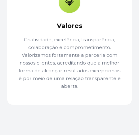
💎
Valores
Criatividade, excelência, transparência,
colaboração e comprometimento.
Valorizamos fortemente a parceria com
nossos clientes, acreditando que a melhor
forma de alcançar resultados excepcionais
é por meio de uma relação transparente e
aberta.