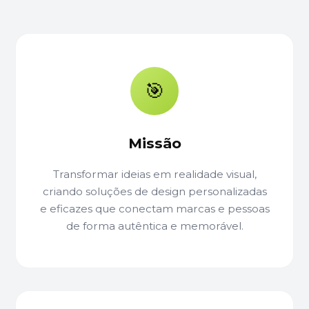
🎯
Missão
Transformar ideias em realidade visual,
criando soluções de design personalizadas
e eficazes que conectam marcas e pessoas
de forma autêntica e memorável.