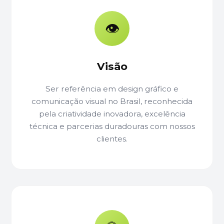
👁️
Visão
Ser referência em design gráfico e
comunicação visual no Brasil, reconhecida
pela criatividade inovadora, excelência
técnica e parcerias duradouras com nossos
clientes.