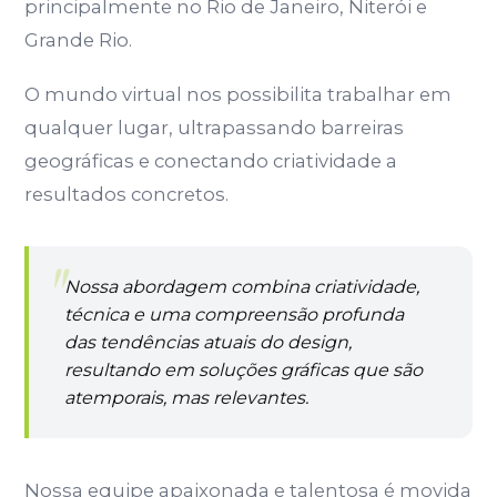
principalmente no Rio de Janeiro, Niterói e
Grande Rio.
O mundo virtual nos possibilita trabalhar em
qualquer lugar, ultrapassando barreiras
geográficas e conectando criatividade a
resultados concretos.
Nossa abordagem combina criatividade,
técnica e uma compreensão profunda
das tendências atuais do design,
resultando em soluções gráficas que são
atemporais, mas relevantes.
Nossa equipe apaixonada e talentosa é movida