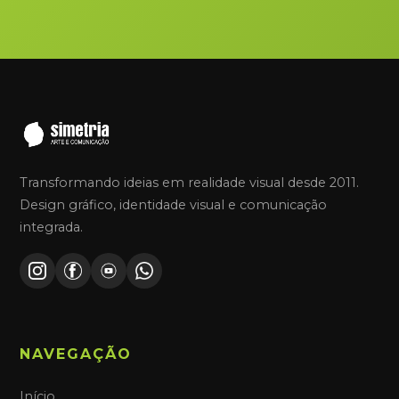
Transformando ideias em realidade visual desde 2011.
Design gráfico, identidade visual e comunicação
integrada.
NAVEGAÇÃO
Início