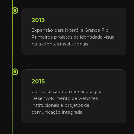
2013
Expansão para Niterói e Grande Rio.
Primeiros projetos de identidade visual
para clientes institucionais.
2015
Consolidação no mercado digital.
Desenvolvimento de websites
institucionais e projetos de
comunicação integrada.