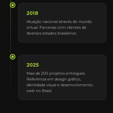
2018
Atuação nacional através do mundo
virtual. Parcerias com clientes de
diversos estados brasileiros.
2025
Mais de 200 projetos entregues.
Referência em design gráfico,
identidade visual e desenvolvimento
web no Brasil.