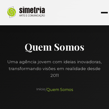
Quem Somos
Uma agência jovem com ideias inovadoras,
transformando visões em realidade desde
2011
Início
/
Quem Somos