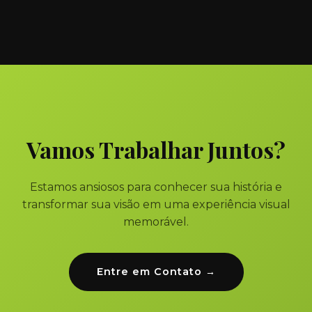
Vamos Trabalhar Juntos?
Estamos ansiosos para conhecer sua história e
transformar sua visão em uma experiência visual
memorável.
Entre em Contato →