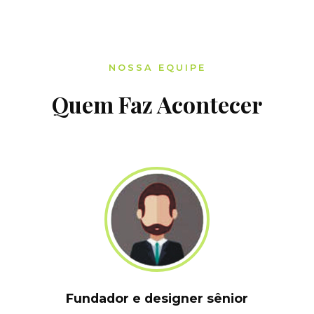
NOSSA EQUIPE
Quem Faz Acontecer
Fundador e designer sênior