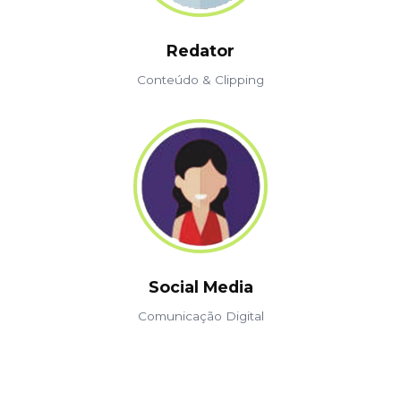
Redator
Conteúdo & Clipping
Social Media
Comunicação Digital