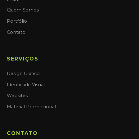
Quem Somos
Portfólio
Contato
SERVIÇOS
Design Gráfico
Identidade Visual
Websites
Material Promocional
CONTATO