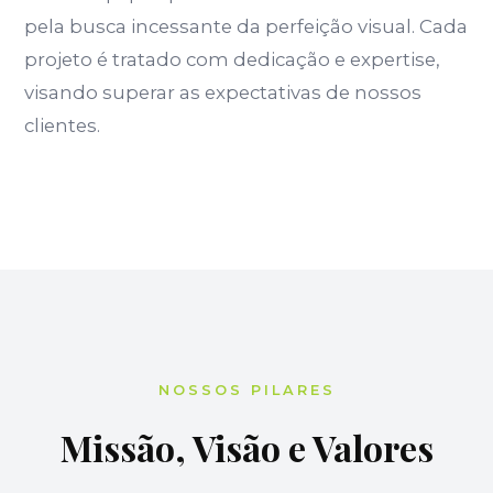
pela busca incessante da perfeição visual. Cada
projeto é tratado com dedicação e expertise,
visando superar as expectativas de nossos
clientes.
NOSSOS PILARES
Missão, Visão e Valores