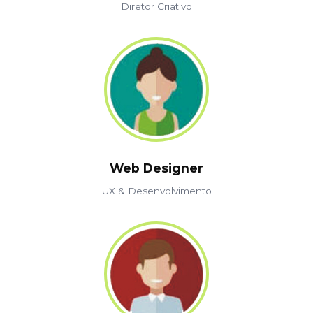
Diretor Criativo
Web Designer
UX & Desenvolvimento