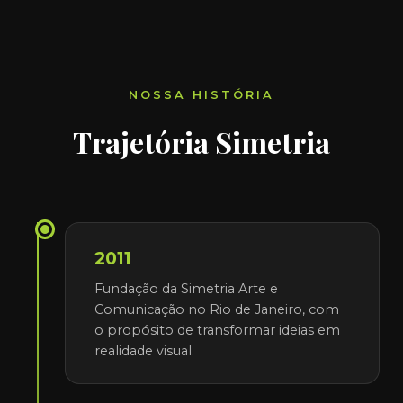
NOSSA HISTÓRIA
Trajetória Simetria
2011
Fundação da Simetria Arte e
Comunicação no Rio de Janeiro, com
o propósito de transformar ideias em
realidade visual.