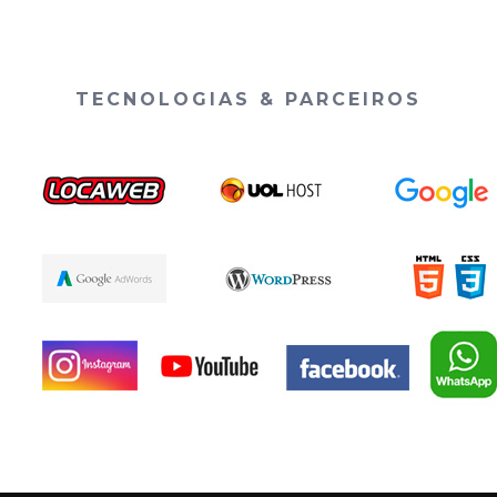
TECNOLOGIAS & PARCEIROS